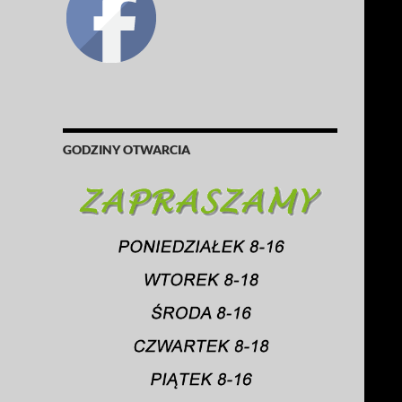
GODZINY OTWARCIA