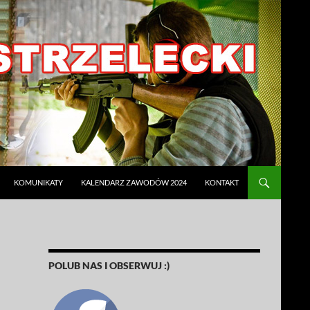
KOMUNIKATY
KALENDARZ ZAWODÓW 2024
KONTAKT
POLUB NAS I OBSERWUJ :)