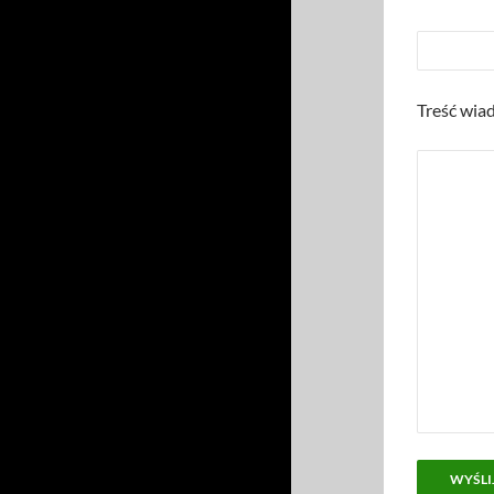
Treść wia