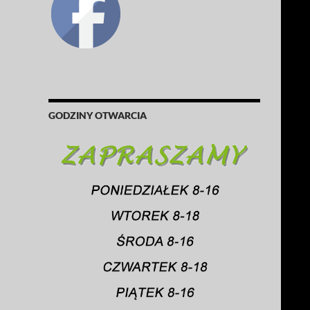
GODZINY OTWARCIA