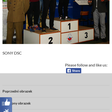
SONY DSC
Please follow and like us:
Poprzedni obrazek
Następny obrazek