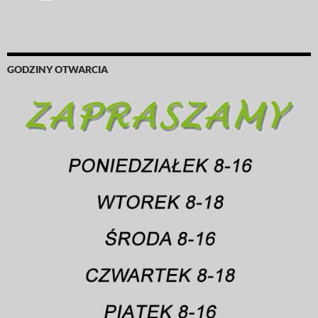
GODZINY OTWARCIA