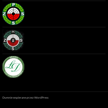
Dumnie wspierane przez WordPress