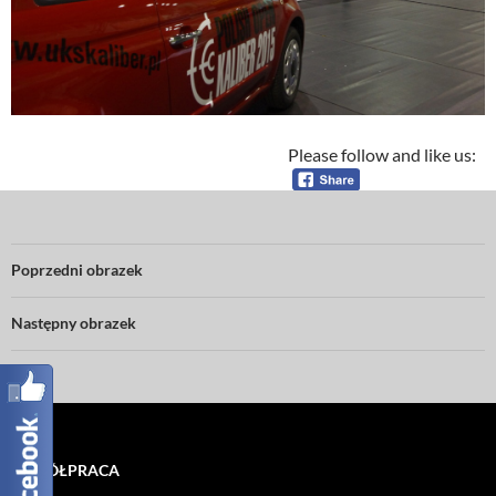
Please follow and like us:
Poprzedni obrazek
Następny obrazek
WSPÓŁPRACA