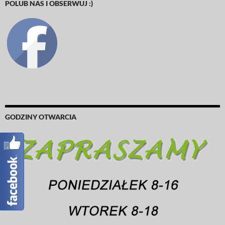
POLUB NAS I OBSERWUJ :)
GODZINY OTWARCIA