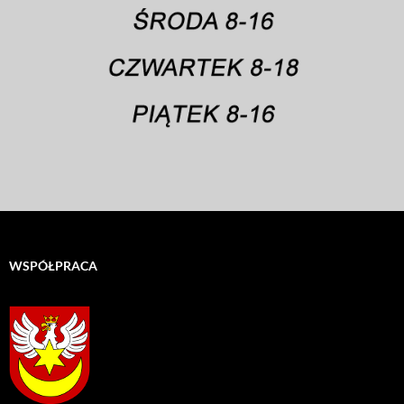
WSPÓŁPRACA