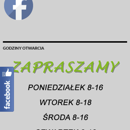
GODZINY OTWARCIA