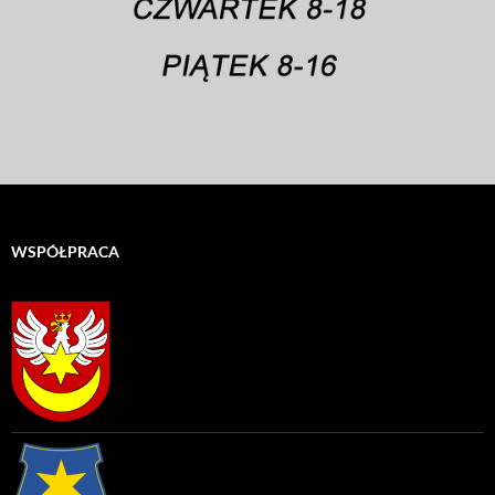
WSPÓŁPRACA