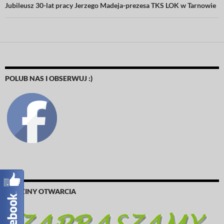
Jubileusz 30-lat pracy Jerzego Madeja-prezesa TKS LOK w Tarnowie
POLUB NAS I OBSERWUJ :)
GODZINY OTWARCIA