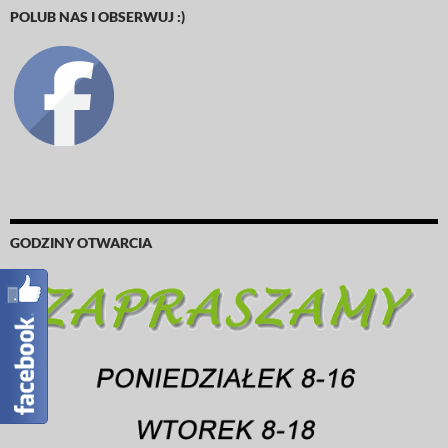
POLUB NAS I OBSERWUJ :)
GODZINY OTWARCIA