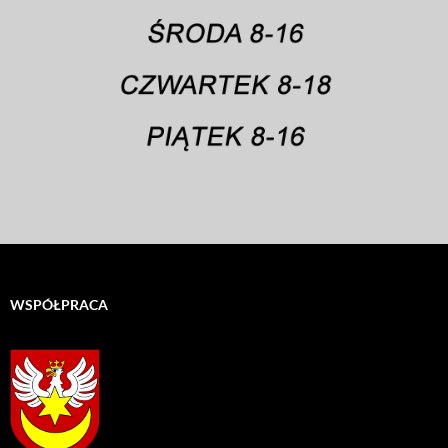
WSPÓŁPRACA