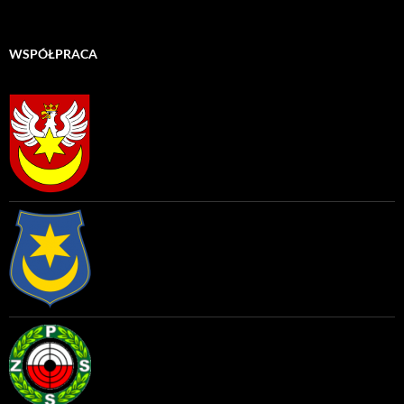
WSPÓŁPRACA