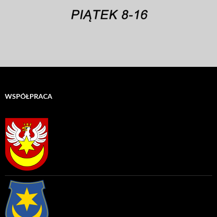
WSPÓŁPRACA