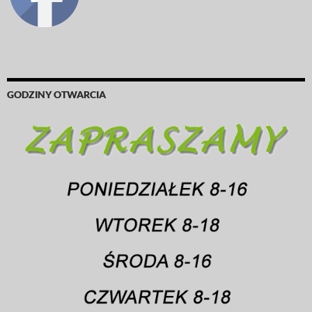
GODZINY OTWARCIA