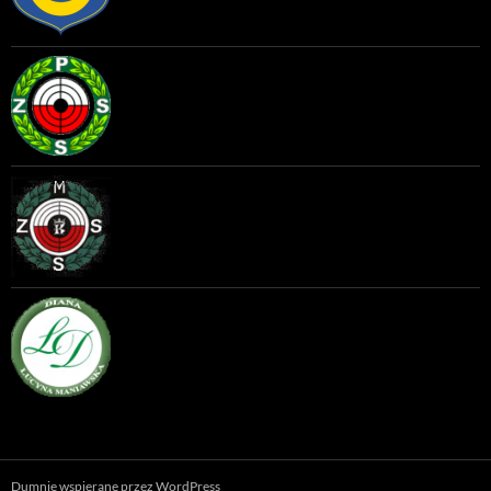
Dumnie wspierane przez WordPress