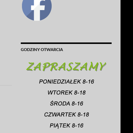
GODZINY OTWARCIA