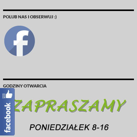
POLUB NAS I OBSERWUJ :)
GODZINY OTWARCIA