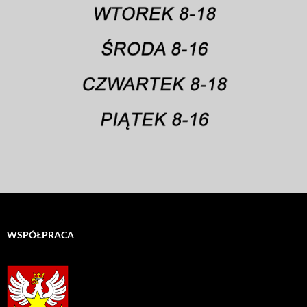
WSPÓŁPRACA