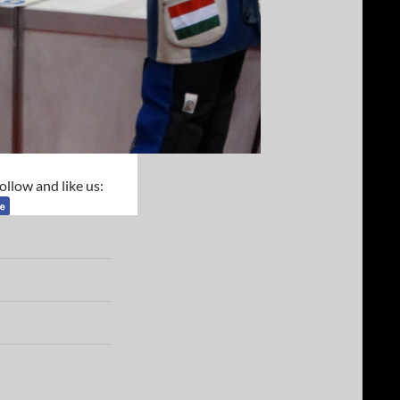
ollow and like us: