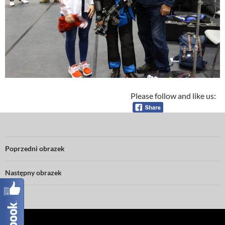
Please follow and like us:
Poprzedni obrazek
Następny obrazek